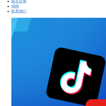
留言反馈
招聘
联系我们