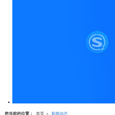
您当前的位置：
首页
新闻动态
>