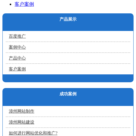
客户案例
产品展示
百度推广
案例中心
产品中心
客户案例
成功案例
漳州网站制作
漳州网站建设
如何进行网站优化和推广?