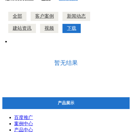
全部
客户案例
新闻动态
建站资讯
视频
下载
暂无结果
产品展示
百度推广
案例中心
产品中心