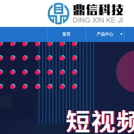
首页
产品中心