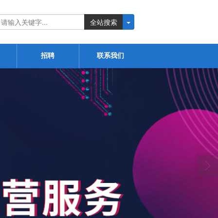
全站搜索
招聘
联系我们