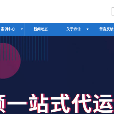
案例中心
新闻动态
关于鼎信
留言反馈