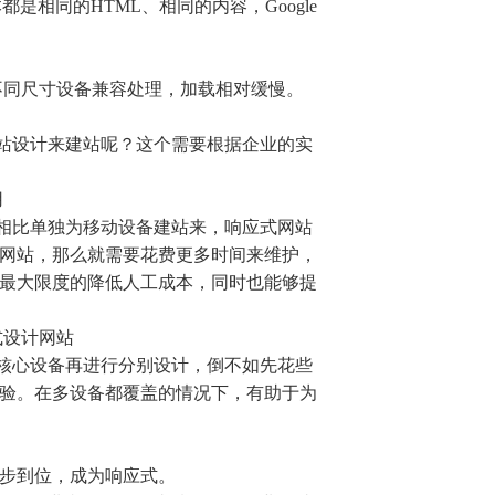
是相同的HTML、相同的内容，Google
不同尺寸设备兼容处理，加载相对缓慢。
站设计来建站呢？这个需要根据企业的实
用
相比单独为移动设备建站来，响应式网站
网站，那么就需要花费更多时间来维护，
最大限度的降低人工成本，同时也能够提
式设计网站
核心设备再进行分别设计，倒不如先花些
验。在多设备都覆盖的情况下，有助于为
步到位，成为响应式。