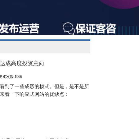
察达成高度投资意向
浏览次数:1966
看到了一些成形的模式。但是，是不是所
来看一下响应式网站的优缺点：