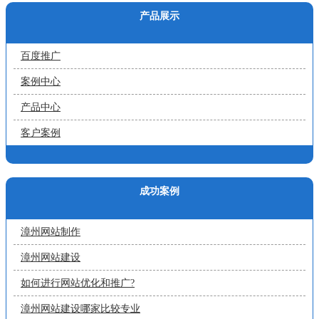
产品展示
百度推广
案例中心
产品中心
客户案例
成功案例
漳州网站制作
漳州网站建设
如何进行网站优化和推广?
漳州网站建设哪家比较专业