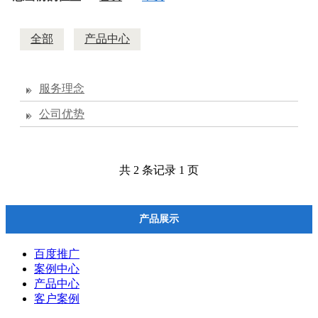
全部
产品中心
服务理念
公司优势
共 2 条记录 1 页
产品展示
百度推广
案例中心
产品中心
客户案例