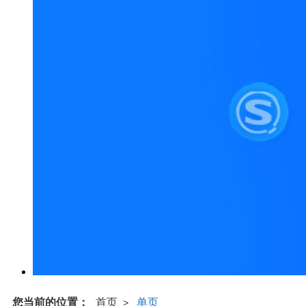
您当前的位置：
首页
单页
>