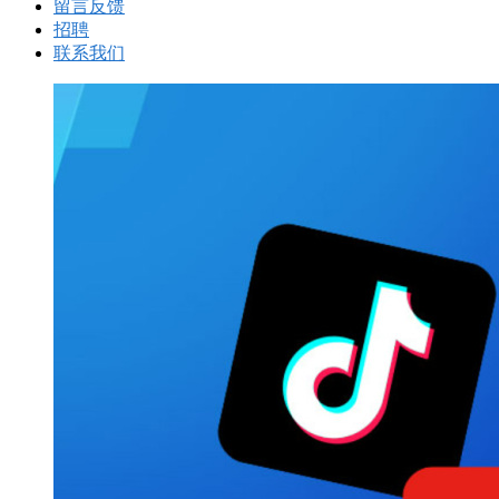
留言反馈
招聘
联系我们